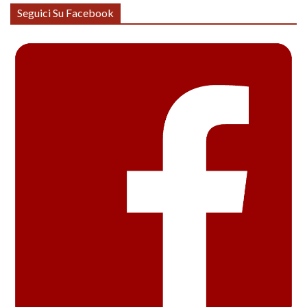
Seguici Su Facebook