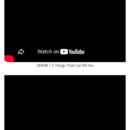
SERUM | 5 Things That Can Kill You