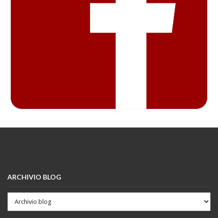
ARCHIVIO BLOG