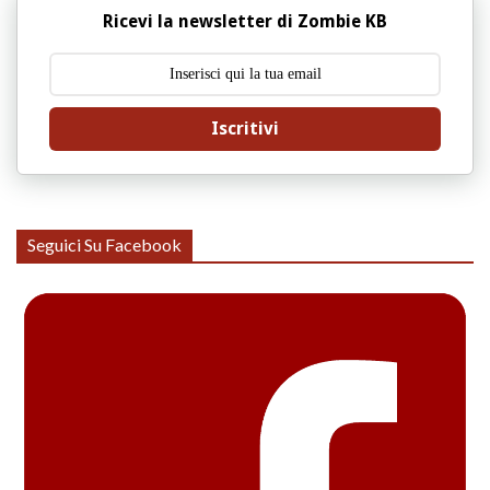
Ricevi la newsletter di Zombie KB
Iscritivi
Seguici Su Facebook