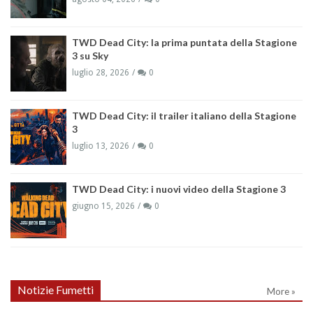
TWD Dead City: la prima puntata della Stagione
3 su Sky
luglio 28, 2026
0
TWD Dead City: il trailer italiano della Stagione
3
luglio 13, 2026
0
TWD Dead City: i nuovi video della Stagione 3
giugno 15, 2026
0
Notizie Fumetti
More »