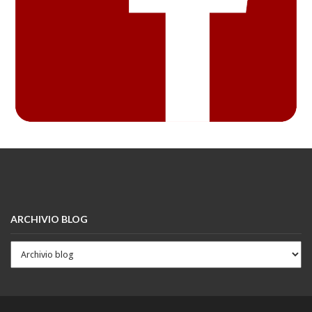
ARCHIVIO BLOG