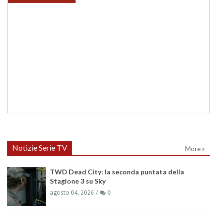
Notizie Serie TV
More »
TWD Dead City: la seconda puntata della
Stagione 3 su Sky
agosto 04, 2026
0