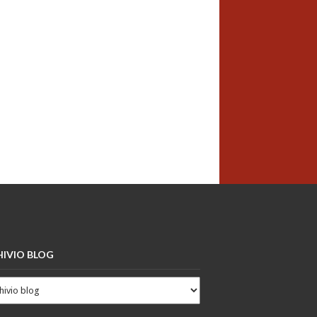
IVIO BLOG