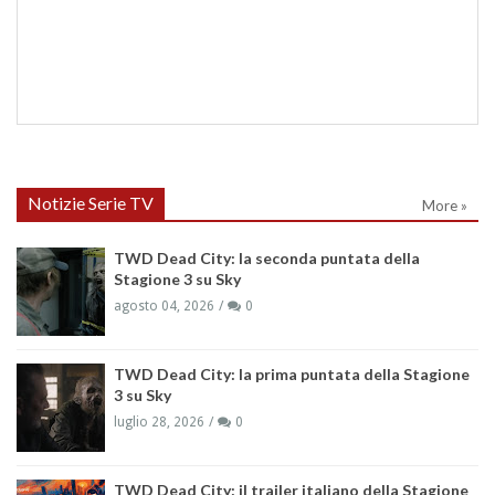
Notizie Serie TV
More »
TWD Dead City: la seconda puntata della
Stagione 3 su Sky
agosto 04, 2026
0
TWD Dead City: la prima puntata della Stagione
3 su Sky
luglio 28, 2026
0
TWD Dead City: il trailer italiano della Stagione