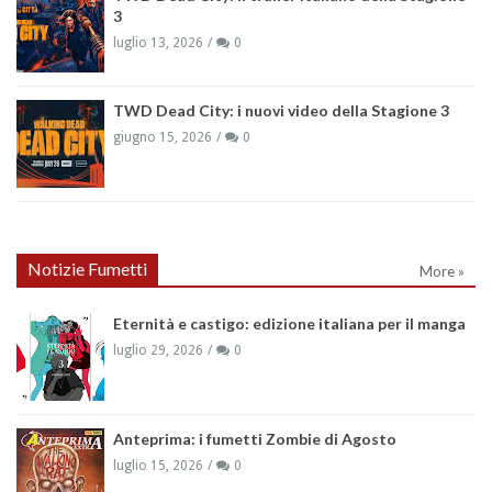
3
luglio 13, 2026
0
TWD Dead City: i nuovi video della Stagione 3
giugno 15, 2026
0
Notizie Fumetti
More »
Eternità e castigo: edizione italiana per il manga
luglio 29, 2026
0
Anteprima: i fumetti Zombie di Agosto
luglio 15, 2026
0