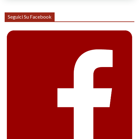
Seguici Su Facebook