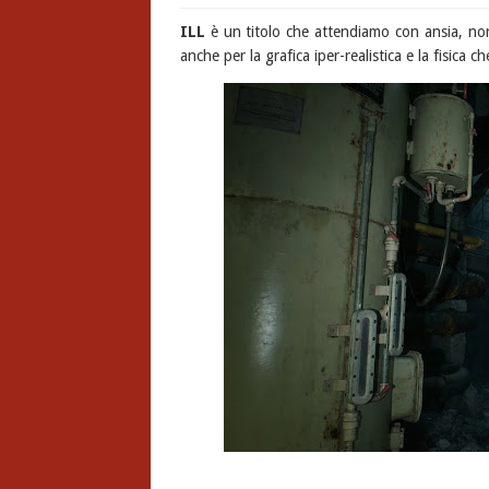
ILL
è un titolo che attendiamo con ansia, non
anche per la grafica iper-realistica e la fisica 