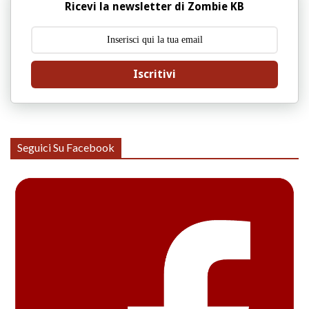
Ricevi la newsletter di Zombie KB
Iscritivi
Seguici Su Facebook