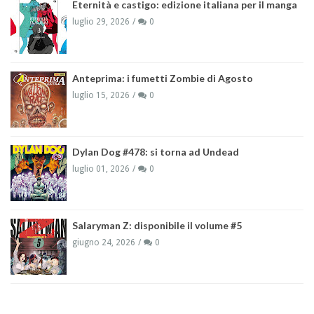
Eternità e castigo: edizione italiana per il manga
luglio 29, 2026
0
Anteprima: i fumetti Zombie di Agosto
luglio 15, 2026
0
Dylan Dog #478: si torna ad Undead
luglio 01, 2026
0
Salaryman Z: disponibile il volume #5
giugno 24, 2026
0