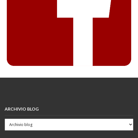
ARCHIVIO BLOG