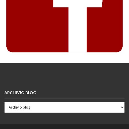
ARCHIVIO BLOG