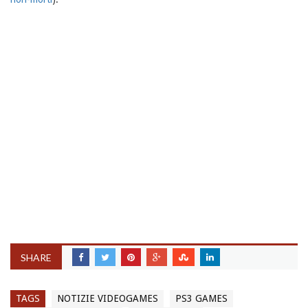
SHARE
TAGS
NOTIZIE VIDEOGAMES
PS3 GAMES