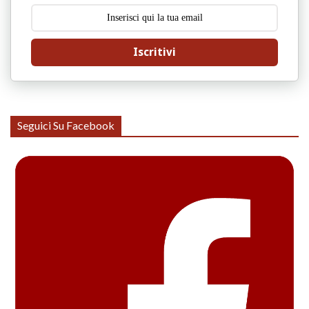
Iscritivi
Seguici Su Facebook