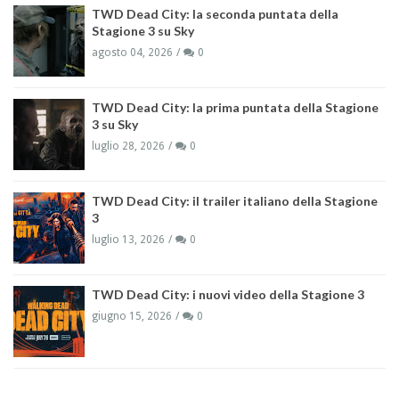
TWD Dead City: la seconda puntata della
Stagione 3 su Sky
agosto 04, 2026
0
TWD Dead City: la prima puntata della Stagione
3 su Sky
luglio 28, 2026
0
TWD Dead City: il trailer italiano della Stagione
3
luglio 13, 2026
0
TWD Dead City: i nuovi video della Stagione 3
giugno 15, 2026
0