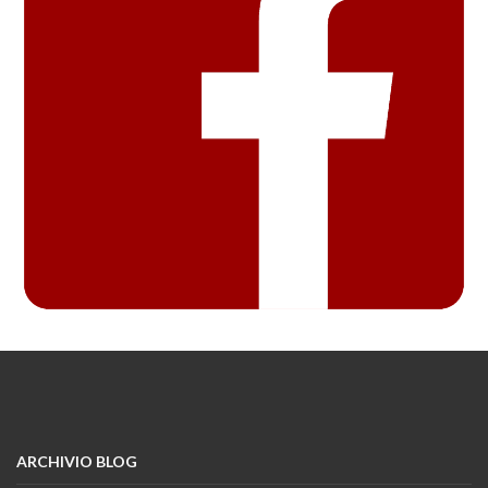
ARCHIVIO BLOG