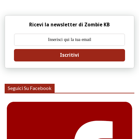
Ricevi la newsletter di Zombie KB
Iscritivi
Seguici Su Facebook