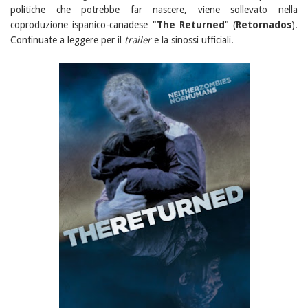
politiche che potrebbe far nascere, viene sollevato nella
coproduzione ispanico-canadese "
The Returned
" (
Retornados
).
Continuate a leggere per il
trailer
e la sinossi ufficiali.