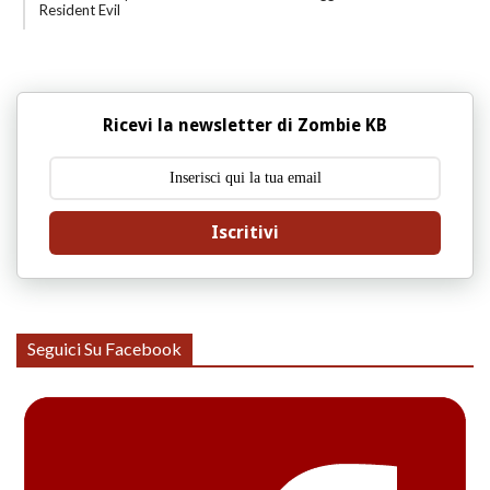
Resident Evil
Ricevi la newsletter di Zombie KB
Iscritivi
Seguici Su Facebook