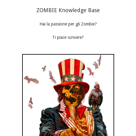
ZOMBIE Knowledge Base
Hai la passione per gli Zombie?
Ti piace scrivere?