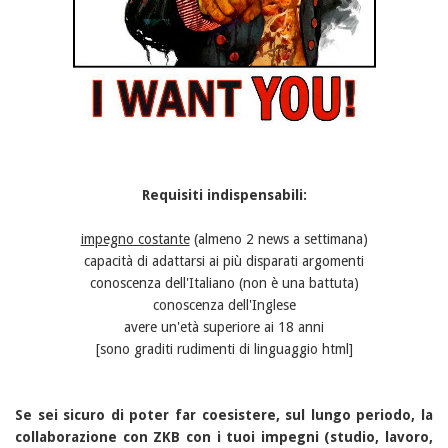
Requisiti indispensabili:
impegno costante
(almeno 2 news a settimana)
capacità di adattarsi ai più disparati argomenti
conoscenza dell'Italiano (non è una battuta)
conoscenza dell'Inglese
avere un'età superiore ai 18 anni
[sono graditi rudimenti di linguaggio html]
Se sei sicuro di poter far coesistere, sul lungo periodo, la
collaborazione con ZKB con i tuoi impegni (studio, lavoro,