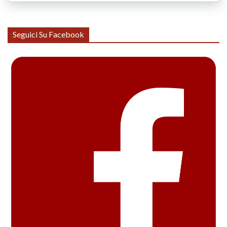
Seguici Su Facebook