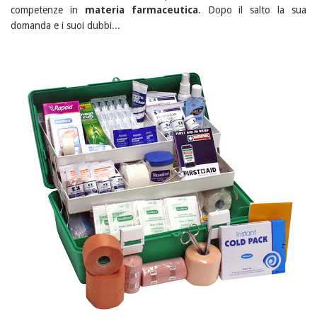
competenze in
materia farmaceutica
. Dopo il salto la sua
domanda e i suoi dubbi...