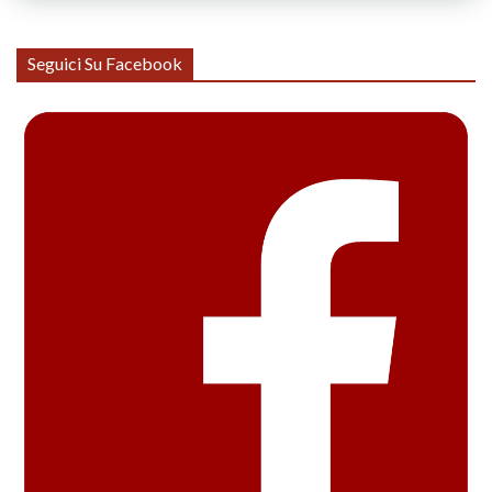
Seguici Su Facebook