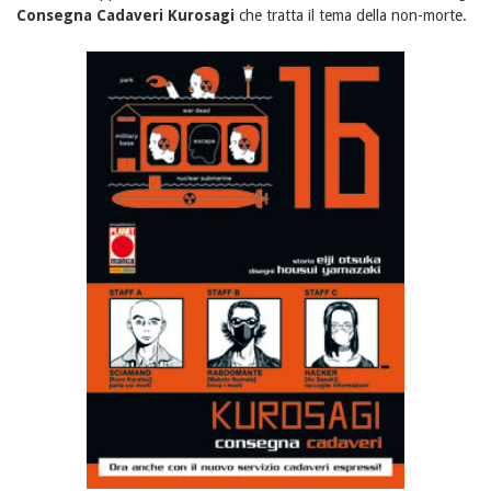
Consegna Cadaveri Kurosagi
che tratta il tema della non-morte.