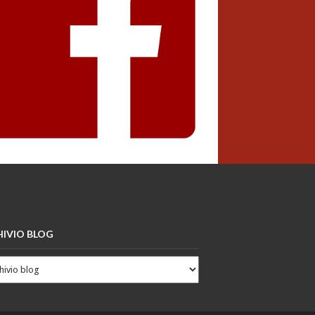
IVIO BLOG