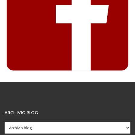
ARCHIVIO BLOG