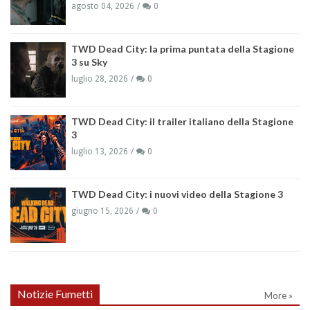
agosto 04, 2026
0
TWD Dead City: la prima puntata della Stagione
3 su Sky
luglio 28, 2026
0
TWD Dead City: il trailer italiano della Stagione
3
luglio 13, 2026
0
TWD Dead City: i nuovi video della Stagione 3
giugno 15, 2026
0
Notizie Fumetti
More »