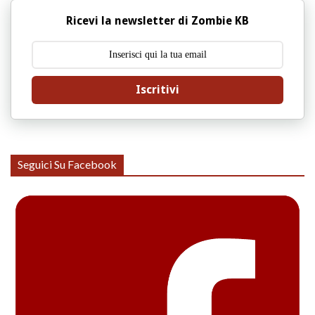
Ricevi la newsletter di Zombie KB
Iscritivi
Seguici Su Facebook