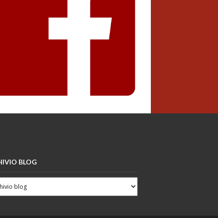
IVIO BLOG