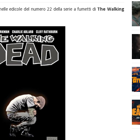
 nelle edicole del numero 22 della serie a fumetti di
The Walking