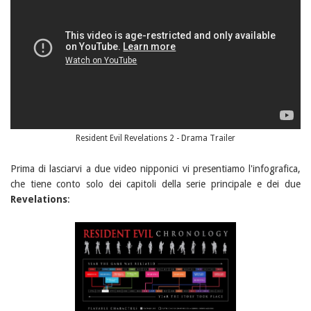
Resident Evil Revelations 2 - Drama Trailer
Prima di lasciarvi a due video nipponici vi presentiamo l'infografica,
che tiene conto solo dei capitoli della serie principale e dei due
Revelations
: