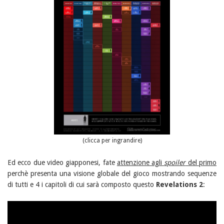
(clicca per ingrandire)
Ed ecco due video giapponesi, fate
attenzione agli
spoiler
del primo
perchè presenta una visione globale del gioco mostrando sequenze
di tutti e 4 i capitoli di cui sarà composto questo
Revelations 2
: