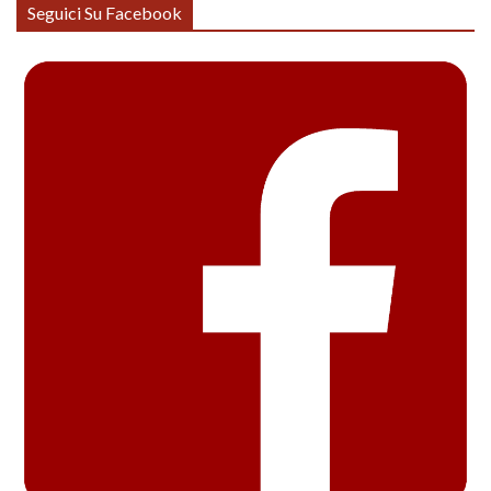
Seguici Su Facebook