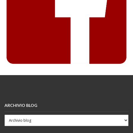
ARCHIVIO BLOG