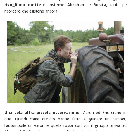
rivogliono mettere insieme Abraham e Rosita,
tanto pe
ricordarci che esistono ancora.
Una sola altra piccola osservazione
. Aaron ed Eric erano in
due. Quindi come diavolo hanno fatto a guidare un camper,
l'automobile di Aaron e quella rossa con cui il gruppo arriva ad