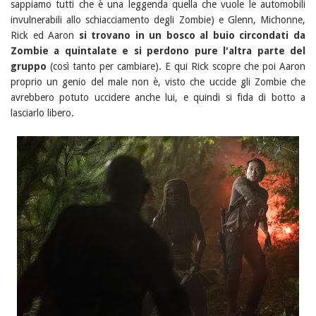
sappiamo tutti che è una leggenda quella che vuole le automobili
invulnerabili allo schiacciamento degli Zombie) e Glenn, Michonne,
Rick ed Aaron
si trovano in un bosco al buio circondati da
Zombie a quintalate e si perdono pure l'altra parte del
gruppo
(così tanto per cambiare). E qui Rick scopre che poi Aaron
proprio un genio del male non è, visto che uccide gli Zombie che
avrebbero potuto uccidere anche lui, e quindi si fida di botto a
lasciarlo libero.