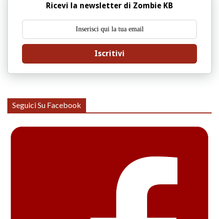
Ricevi la newsletter di Zombie KB
Iscritivi
Seguici Su Facebook