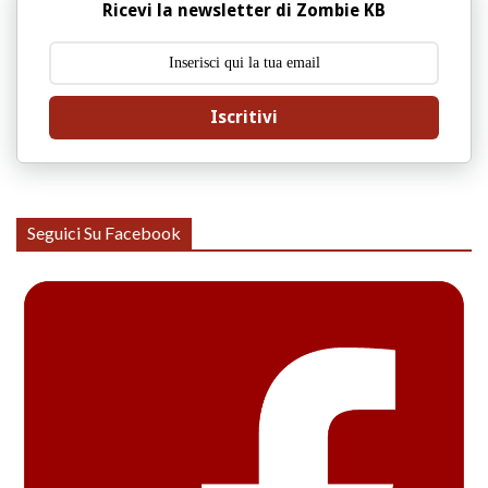
Ricevi la newsletter di Zombie KB
Iscritivi
Seguici Su Facebook