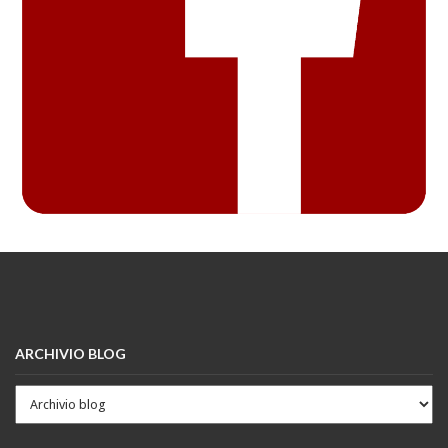
ARCHIVIO BLOG