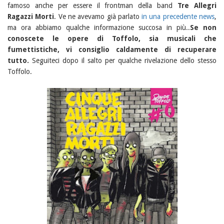
famoso anche per essere il frontman della band
Tre Allegri
Ragazzi Morti
. Ve ne avevamo già parlato
in una precedente news
,
ma ora abbiamo qualche informazione succosa in più..
Se non
conoscete le opere di Toffolo, sia musicali che
fumettistiche, vi consiglio caldamente di recuperare
tutto.
Seguiteci dopo il salto per qualche rivelazione dello stesso
Toffolo.