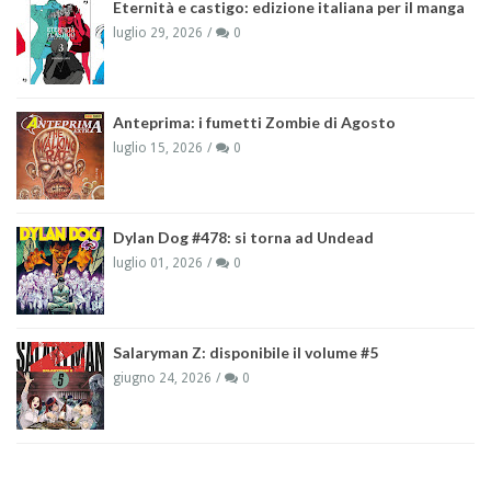
Eternità e castigo: edizione italiana per il manga
luglio 29, 2026
0
Anteprima: i fumetti Zombie di Agosto
luglio 15, 2026
0
Dylan Dog #478: si torna ad Undead
luglio 01, 2026
0
Salaryman Z: disponibile il volume #5
giugno 24, 2026
0