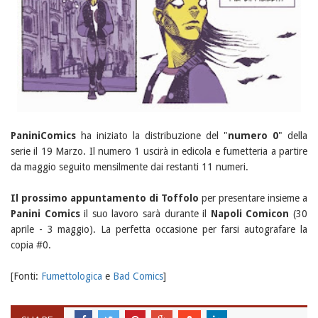
PaniniComics
ha iniziato la distribuzione del "
numero 0
" della
serie il 19 Marzo. Il numero 1 uscirà in edicola e fumetteria a partire
da maggio seguito mensilmente dai restanti 11 numeri.
Il prossimo appuntamento di Toffolo
per presentare insieme a
Panini Comics
il suo lavoro sarà durante il
Napoli Comicon
(30
aprile - 3 maggio). La perfetta occasione per farsi autografare la
copia #0.
[Fonti:
Fumettologica
e
Bad Comics
]