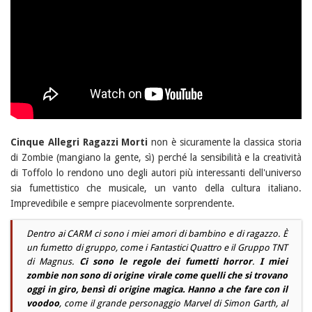
Cinque Allegri Ragazzi Morti
non è sicuramente la classica storia
di Zombie (mangiano la gente, sì) perché la sensibilità e la creatività
di Toffolo lo rendono uno degli autori più interessanti dell'universo
sia fumettistico che musicale, un vanto della cultura italiano.
Imprevedibile e sempre piacevolmente sorprendente.
Dentro ai CARM ci sono i miei amori di bambino e di ragazzo. È
un fumetto di gruppo, come i Fantastici Quattro e il Gruppo TNT
di Magnus.
Ci sono le regole dei fumetti horror
.
I miei
zombie non sono di origine virale come quelli che si trovano
oggi in giro, bensì di origine magica. Hanno a che fare con il
voodoo
, come il grande personaggio Marvel di Simon Garth, al