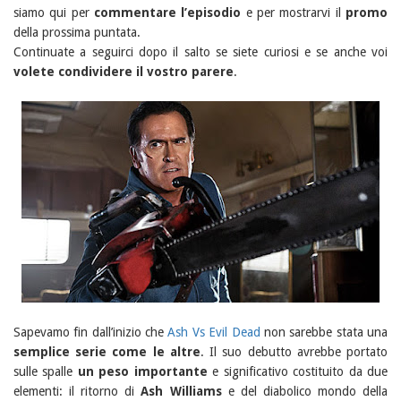
siamo qui per
commentare l’episodio
e per mostrarvi il
promo
della prossima puntata.
Continuate a seguirci dopo il salto se siete curiosi e se anche voi
volete condividere il vostro parere
.
Sapevamo fin dall’inizio che
Ash Vs Evil Dead
non sarebbe stata una
semplice serie come le altre
. Il suo debutto avrebbe portato
sulle spalle
un peso importante
e significativo costituito da due
elementi: il ritorno di
Ash Williams
e del diabolico mondo della