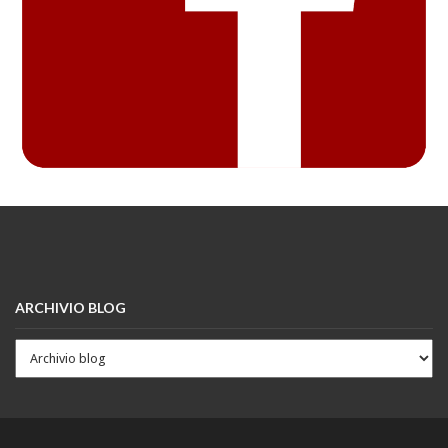
ARCHIVIO BLOG