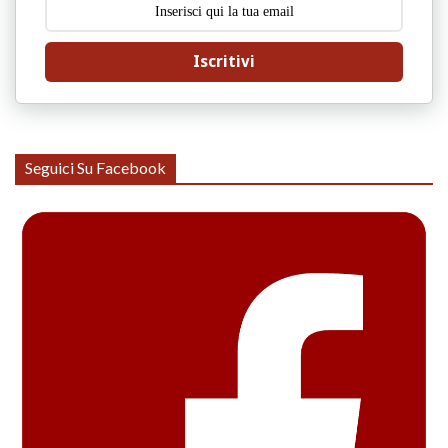
Iscritivi
Seguici Su Facebook