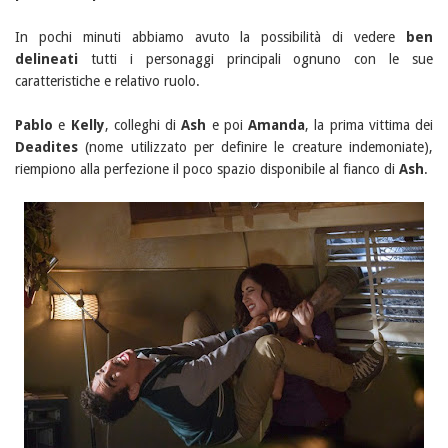
In pochi minuti abbiamo avuto la possibilità di vedere
ben
delineati
tutti i personaggi principali ognuno con le sue
caratteristiche e relativo ruolo.
Pablo
e
Kelly
, colleghi di
Ash
e poi
Amanda
, la prima vittima dei
Deadites
(nome utilizzato per definire le creature indemoniate),
riempiono alla perfezione il poco spazio disponibile al fianco di
Ash
.