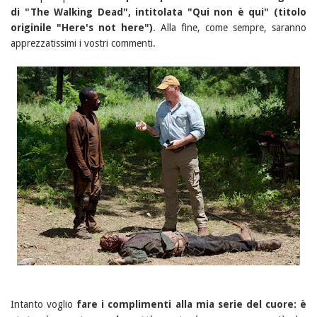
di "The Walking Dead", intitolata "Qui non è qui" (titolo
originile "Here's not here")
. Alla fine, come sempre, saranno
apprezzatissimi i vostri commenti.
Intanto voglio
fare i complimenti alla mia serie del cuore: è