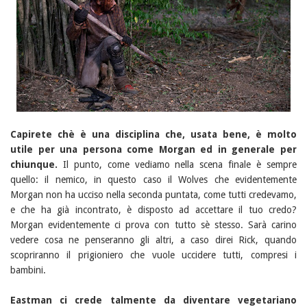
Capirete chè è una disciplina che, usata bene, è molto
utile per una persona come Morgan ed in generale per
chiunque.
Il punto, come vediamo nella scena finale è sempre
quello: il nemico, in questo caso il Wolves che evidentemente
Morgan non ha ucciso nella seconda puntata, come tutti credevamo,
e che ha già incontrato, è disposto ad accettare il tuo credo?
Morgan evidentemente ci prova con tutto sè stesso. Sarà carino
vedere cosa ne penseranno gli altri, a caso direi Rick, quando
scopriranno il prigioniero che vuole uccidere tutti, compresi i
bambini.
Eastman ci crede talmente da diventare vegetariano