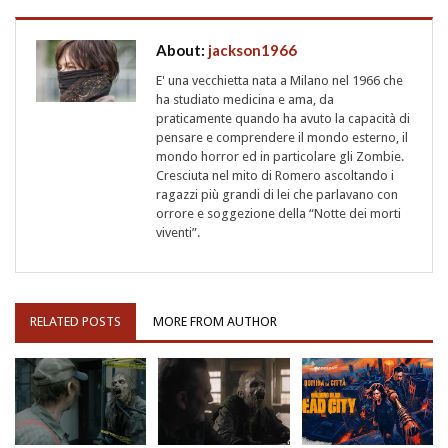
About:
jackson1966
E' una vecchietta nata a Milano nel 1966 che
ha studiato medicina e ama, da
praticamente quando ha avuto la capacità di
pensare e comprendere il mondo esterno, il
mondo horror ed in particolare gli Zombie.
Cresciuta nel mito di Romero ascoltando i
ragazzi più grandi di lei che parlavano con
orrore e soggezione della “Notte dei morti
viventi”.
RELATED POSTS
MORE FROM AUTHOR