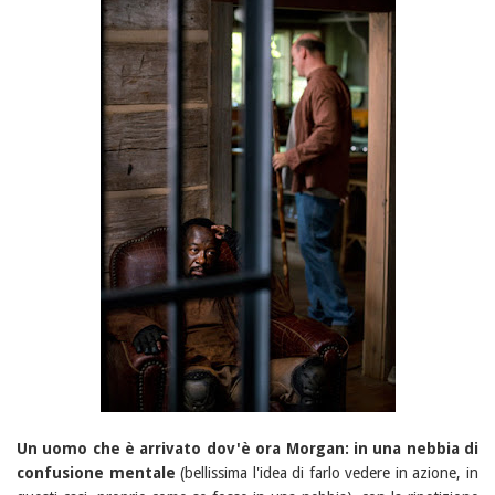
Un uomo che è arrivato dov'è ora Morgan: in una nebbia di
confusione mentale
(bellissima l'idea di farlo vedere in azione, in