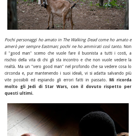
Pochi personaggi ho amato in The Walking Dead come ho amato e
amerò per sempre Eastman; pochi ne ho ammirati così tanto.
Non
il "good man" scemo che vuole fare il buonista a tutti i costi, a
rischio della vita di chi gli sta incontro e che non vuole vedere la
realtà. Ma un "vero good man" nel profondo che sa vedere cosa lo
circonda e, pur mantenendo i suoi ideali, vi si adatta salvando più
vite possibili ed espiando gli errori fatti in passato.
Mi ricorda
molto gli Jedi di Star Wars, con il dovuto rispetto per
questi ultimi.