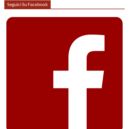
Seguici Su Facebook