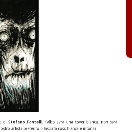
le di
Stefano Fantelli
; l'albo avrà una cover bianca, non sarà
ostro artista preferito o lasciata così, bianca e intonsa.