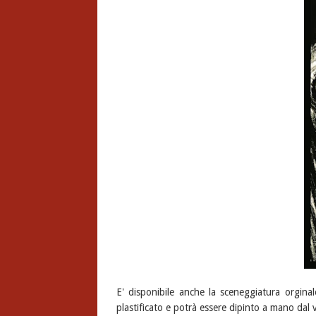
E' disponibile anche la sceneggiatura orgina
plastificato e potrà essere dipinto a mano dal v