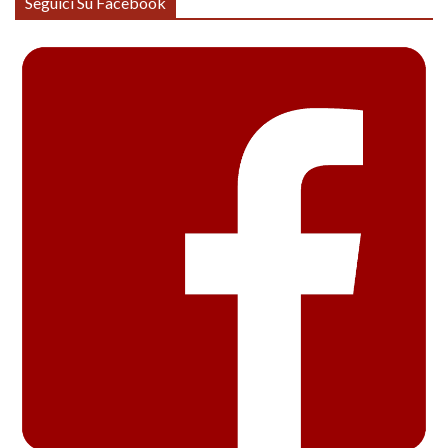
Seguici Su Facebook