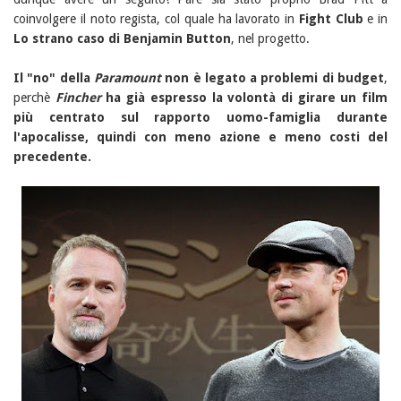
coinvolgere il noto regista, col quale ha lavorato in
Fight Club
e in
Lo strano caso di Benjamin Button
, nel progetto.
Il "no" della
Paramount
non è legato a problemi di budget
,
perchè
Fincher
ha già espresso la volontà di girare un film
più centrato sul rapporto uomo-famiglia durante
l'apocalisse, quindi con meno azione e meno costi del
precedente.