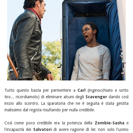
Tutto questo basta per permettere a
Carl
(inginocchiato e sotto
tiro... ricordiamolo) di eliminare alcuni degli
Scavenger
dando così
inizio allo scontro. La sparatoria che ne è seguita è stata gestita
malissimo dal regista risultando per nulla credibile.
Così come poco credibile era la potenza della
Zombie-Sasha
e
l'incapacità dei
Salvatori
di avere ragione di lei: non solo l'uomo