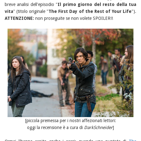
breve analisi dell'episodio "
Il primo giorno del resto della tua
vita
" (titolo originale "
The First Day of the Rest of Your Life
").
ATTENZIONE:
non proseguite se non volete SPOILER!!
[piccola premessa per i nostri affezionati lettori:
oggi la recensione è a cura di
DarkSchneider
]