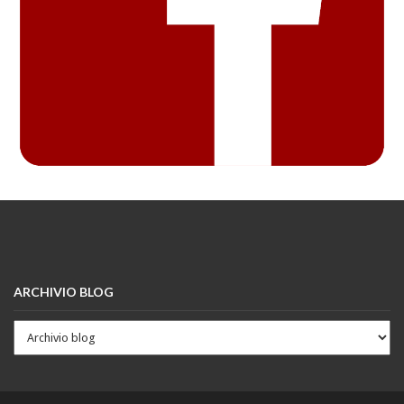
ARCHIVIO BLOG