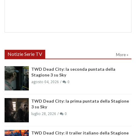
Notizie Serie TV
More »
TWD Dead City: la seconda puntata della
Stagione 3 su Sky
agosto 04, 2026
0
TWD Dead City: la prima puntata della Stagione
3 su Sky
luglio 28, 2026
0
TWD Dead City: il trailer italiano della Stagione