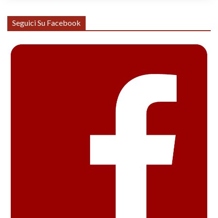
Seguici Su Facebook