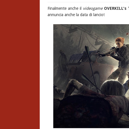
Finalmente anche il
videogame
OVERKILL's 
annuncia anche la data di lancio!