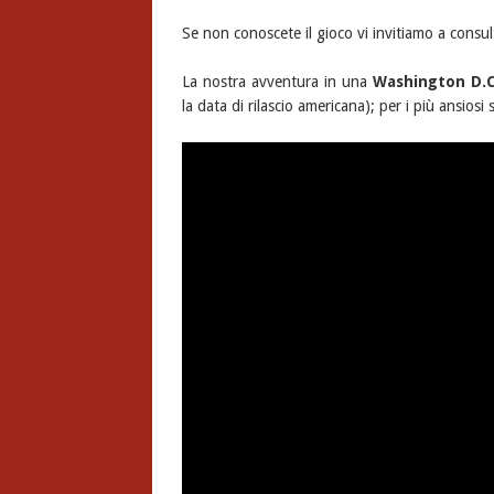
Se non conoscete il gioco vi invitiamo a consul
La nostra avventura in una
Washington D.C
la data di rilascio americana); per i più ansiosi 