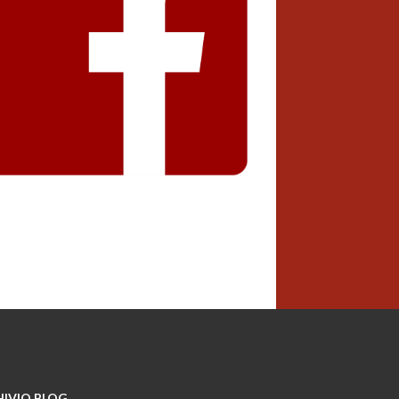
IVIO BLOG