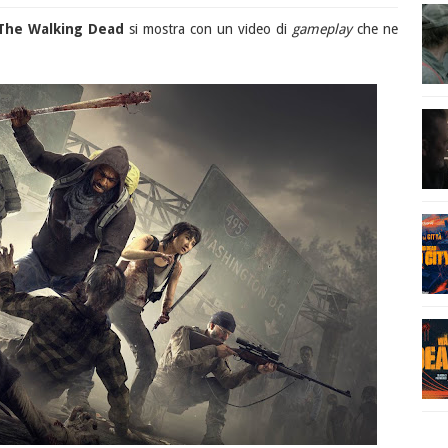
The Walking Dead
si mostra con un video di
gameplay
che ne