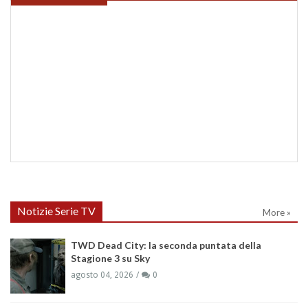
Notizie Serie TV
More »
TWD Dead City: la seconda puntata della
Stagione 3 su Sky
agosto 04, 2026
0