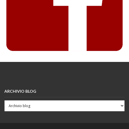
ARCHIVIO BLOG