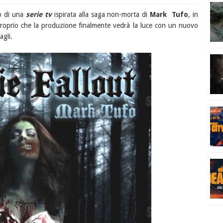
io di una
serie tv
ispirata alla saga non-morta di
Mark Tufo
, in
roprio che la produzione finalmente vedrà la luce con un nuovo
agli.