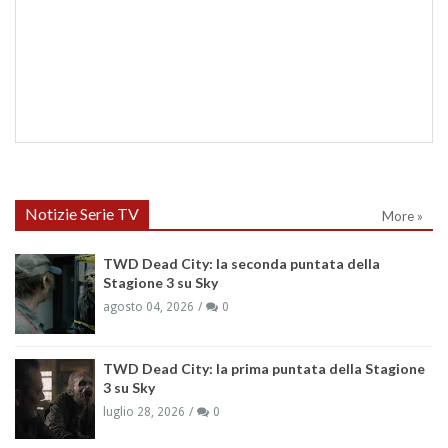
Notizie Serie TV
More »
TWD Dead City: la seconda puntata della
Stagione 3 su Sky
agosto 04, 2026
0
TWD Dead City: la prima puntata della Stagione
3 su Sky
luglio 28, 2026
0