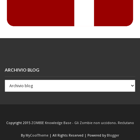
ARCHIVIO BLOG
Copyright 2015
ZOMBIE Knowledge Base - Gli Zombie non uccidono. Reclutano
By
MyCoolTheme
| All Rights Reserved | Powered by
Blogger