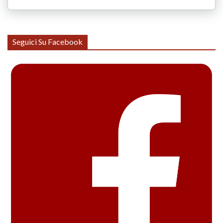
Seguici Su Facebook