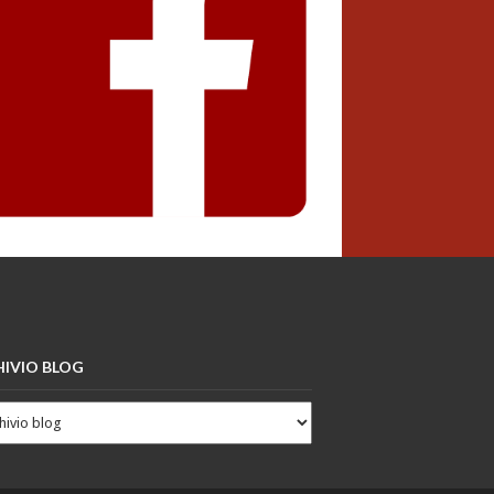
IVIO BLOG