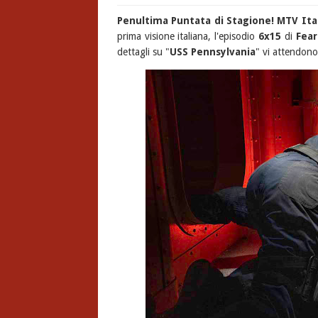
Penultima Puntata di Stagione!
MTV Ita
prima visione italiana, l'episodio
6x15
di
Fear
dettagli su "
USS Pennsylvania
" vi attendono