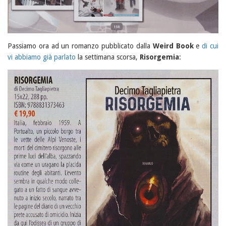
Passiamo ora ad un romanzo pubblicato dalla
Weird Book
e
di cui
vi abbiamo già parlato
la settimana scorsa,
Risorgemia
: