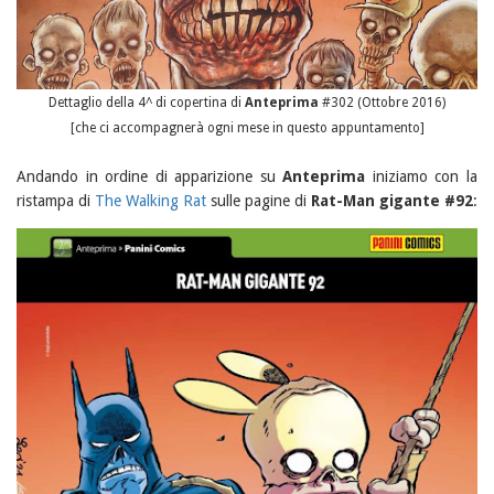
Dettaglio della 4^ di copertina di
Anteprima
#302 (Ottobre 2016)
[che ci accompagnerà ogni mese in questo appuntamento]
Andando in ordine di apparizione su
Anteprima
iniziamo con la
ristampa di
The Walking Rat
sulle pagine di
Rat-Man gigante #92
: