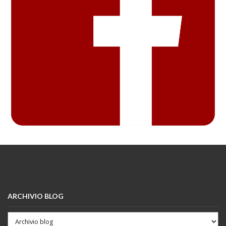
ARCHIVIO BLOG