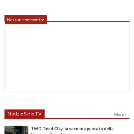
Nessun commento:
Notizie Serie TV
More »
TWD Dead City: la seconda puntata della