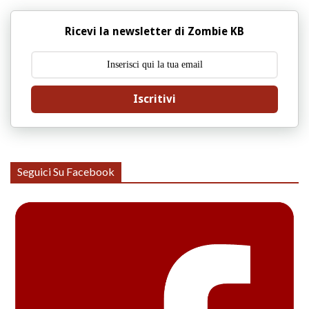
Ricevi la newsletter di Zombie KB
Iscritivi
Seguici Su Facebook