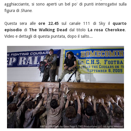
agghiacciante, si sono aperti un bel po' di punti interrogativi sulla
figura di
Shane
.
Questa sera alle
ore 22.45
sul canale 111 di Sky il
quarto
episodio
di
The Walking Dead
dal titolo
La rosa Cherokee
.
Video e dettagli di questa puntata, dopo il salto...