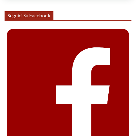
Seguici Su Facebook