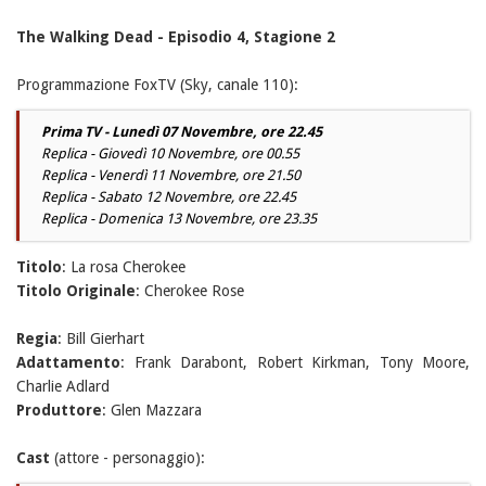
The Walking Dead - Episodio 4, Stagione 2
Programmazione FoxTV (Sky, canale 110):
Prima TV - Lunedì 07 Novembre, ore 22.45
Replica - Giovedì 10 Novembre, ore 00.55
Replica - Venerdì 11 Novembre, ore 21.50
Replica - Sabato 12 Novembre, ore 22.45
Replica - Domenica 13 Novembre, ore 23.35
Titolo
: La rosa Cherokee
Titolo Originale
: Cherokee Rose
Regia
: Bill Gierhart
Adattamento
: Frank Darabont, Robert Kirkman, Tony Moore,
Charlie Adlard
Produttore
: Glen Mazzara
Cast
(attore - personaggio):