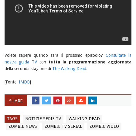
Volete sapere quando sarà il prossimo episodio?
Consultate la
nostra guida TV
con
tutta la programmazione aggiornata
della seconda stagione di
The Walking Dead
.
[Fonte:
IMDB
]
SHARE
TAGS
NOTIZIE SERIE TV
WALKING DEAD
ZOMBIE NEWS
ZOMBIE TV SERIAL
ZOMBIE VIDEO