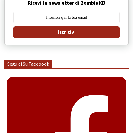
Ricevi la newsletter di Zombie KB
Iscritivi
Seguici Su Facebook