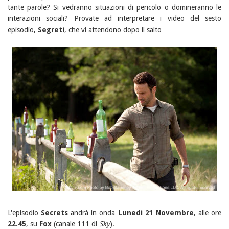
tante parole? Si vedranno situazioni di pericolo o domineranno le
interazioni sociali? Provate ad interpretare i video del sesto
episodio,
Segreti
, che vi attendono dopo il salto
L'episodio
Secrets
andrà in onda
Lunedì 21 Novembre
, alle ore
22.45
, su
Fox
(canale 111 di
Sky
).