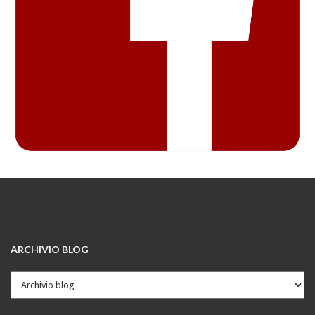
ARCHIVIO BLOG