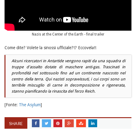
Nazis at the Center of the Earth - final trailer
Come dite? Volete la sinossi ufficiale?!? Eccovela!!
Alcuni ricercatori in Antartide vengono rapiti da una squadra di
truppe d'assalto dotate di maschere anti-gas. Trascinati in
profondità nel sottosuolo fino ad un continente nascosto nel
centro della terra. Qui nazisti sopravvissuti, i cui corpi sono un
terribile miscuglio di carne in decomposizione e rigenerata,
stanno pianificando la rinascita del Terzo Reich.
[Fonte:
The Asylum
]
SHARE