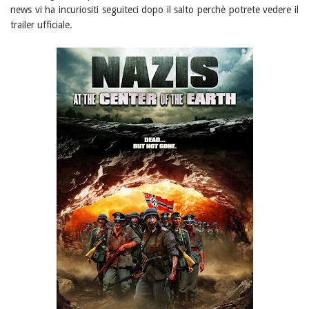
news vi ha incuriositi seguiteci dopo il salto perchè potrete vedere il
trailer ufficiale.