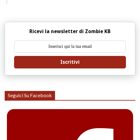
Ricevi la newsletter di Zombie KB
Iscritivi
Seguici Su Facebook