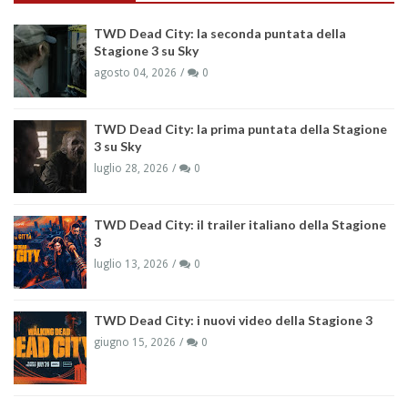
TWD Dead City: la seconda puntata della
Stagione 3 su Sky
agosto 04, 2026
0
TWD Dead City: la prima puntata della Stagione
3 su Sky
luglio 28, 2026
0
TWD Dead City: il trailer italiano della Stagione
3
luglio 13, 2026
0
TWD Dead City: i nuovi video della Stagione 3
giugno 15, 2026
0