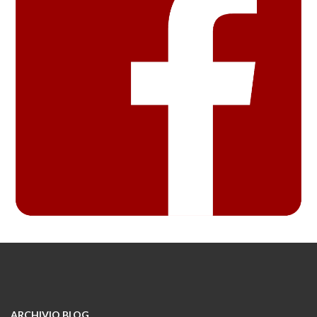
ARCHIVIO BLOG