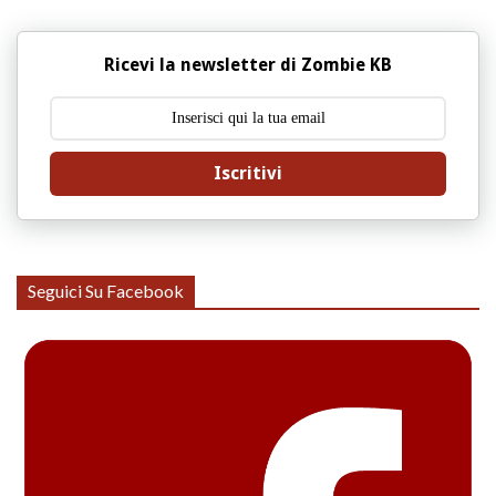
Ricevi la newsletter di Zombie KB
Iscritivi
Seguici Su Facebook