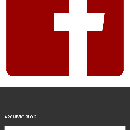
ARCHIVIO BLOG