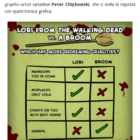
graphic-artist
canadese
Peter Chiykowski
, che ci svela la risposta
con quest'ironica grafica.