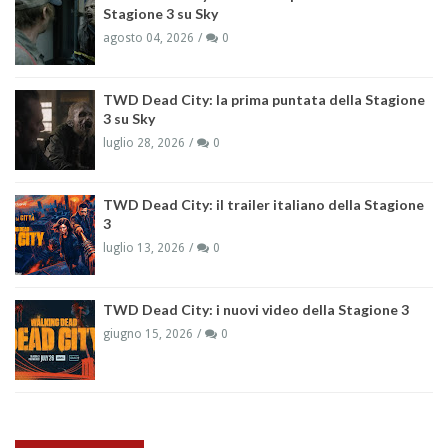
Stagione 3 su Sky
agosto 04, 2026
0
TWD Dead City: la prima puntata della Stagione
3 su Sky
luglio 28, 2026
0
TWD Dead City: il trailer italiano della Stagione
3
luglio 13, 2026
0
TWD Dead City: i nuovi video della Stagione 3
giugno 15, 2026
0