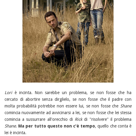
Lori
è incinta. Non sarebbe un problema, se non fosse che ha
cercato di abortire senza dirglielo, se non fosse che il padre con
molta probabilità potrebbe non essere lui, se non fosse che
Shane
comincia nuovamente ad avvicinarsi a lei, se non fosse che lei stessa
comincia a sussurrare all'orecchio di
Rick
di "risolvere" il problema
Shane
.
Ma per tutto questo non c'è tempo
, quello che conta è
lei è incinta.