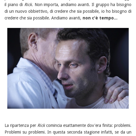
il piano di
Rick.
Non importa, andiamo avanti. Il gruppo ha bisogno
di un nuovo obbiettivo, di credere che sia possibile, io ho bisogno di
credere che sia possibile. Andiamo avanti,
non c'è tempo...
La ripartenza per
Rick
comincia esattamente dov'era finita: problemi.
Problemi su problemi. In questa seconda stagione infatti, se da un