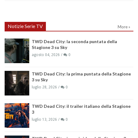
Notizie Serie TV
More »
TWD Dead City: la seconda puntata della
Stagione 3 su Sky
agosto 04, 2026
0
TWD Dead City: la prima puntata della Stagione
3 su Sky
luglio 28, 2026
0
TWD Dead City: il trailer italiano della Stagione
3
luglio 13, 2026
0