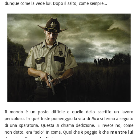
dunque come la vede lui! Dopo il salto, come sempre...
Il mondo è un posto difficile e quello dello sceriffo un lavoro
pericoloso. In quel triste pomeriggio la vita di
Rick
si ferma a seguito
di una sparatoria. Questa si chiama dedizione. E invece no, come
non detto, era "solo" in coma. Quel che è peggio è che
mentre lui