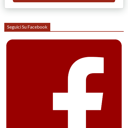
Seguici Su Facebook