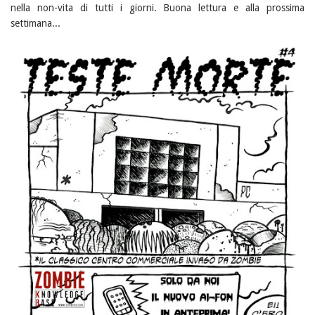
nella non-vita di tutti i giorni. Buona lettura e alla prossima
settimana...