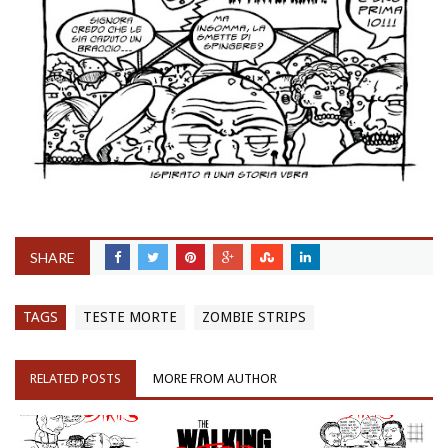
SHARE
TAGS
TESTE MORTE
ZOMBIE STRIPS
RELATED POSTS
MORE FROM AUTHOR