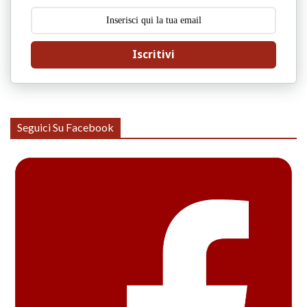
Iscritivi
Seguici Su Facebook