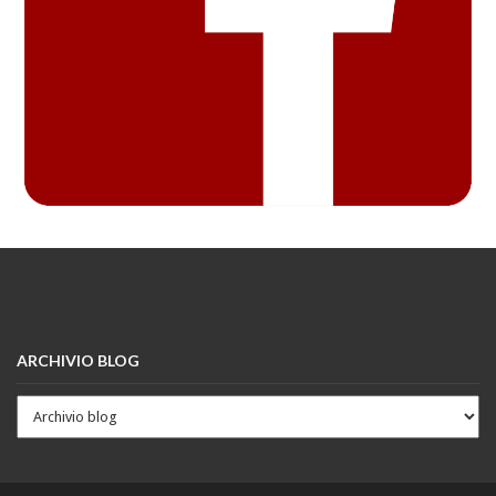
ARCHIVIO BLOG