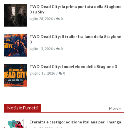
TWD Dead City: la prima puntata della Stagione
3 su Sky
luglio 28, 2026
0
TWD Dead City: il trailer italiano della Stagione
3
luglio 13, 2026
0
TWD Dead City: i nuovi video della Stagione 3
giugno 15, 2026
0
Notizie Fumetti
More »
Eternità e castigo: edizione italiana per il manga