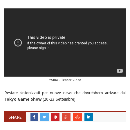
YAIBA - Teaser Video
Restate sintonizzati per nuove news che dovrebbero arrivare dal
Tokyo Game Show
(20-23 Settembre).
SHARE