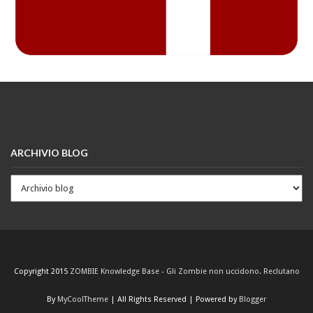
ARCHIVIO BLOG
Copyright 2015
ZOMBIE Knowledge Base - Gli Zombie non uccidono. Reclutano
By
MyCoolTheme
| All Rights Reserved | Powered by
Blogger