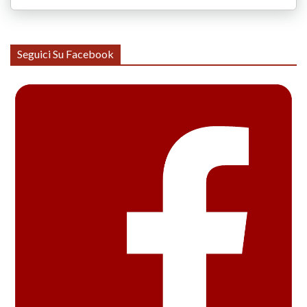
Seguici Su Facebook