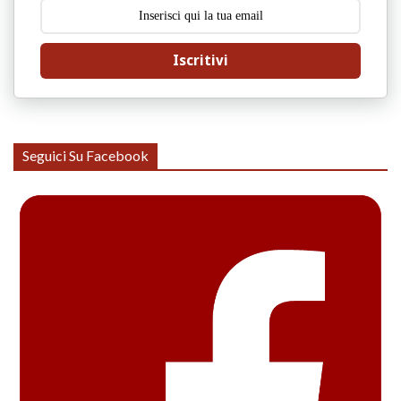
Iscritivi
Seguici Su Facebook