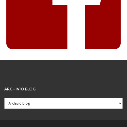
ARCHIVIO BLOG