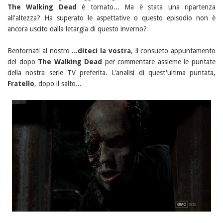
The Walking Dead
è tornato... Ma è stata una ripartenza
all'altezza? Ha superato le aspettative o questo episodio non è
ancora uscito dalla letargia di questo inverno?
Bentornati al nostro
...diteci la vostra
, il consueto appuntamento
del dopo
The Walking Dead
per commentare assieme le puntate
della nostra serie TV preferita. L'analisi di quest'ultima puntata,
Fratello
, dopo il salto...