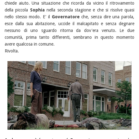
chiede aiuto. Una situazione che ricorda da vicino il ritrovamento
della piccola
Sophia
nella seconda stagione e che si risolve quasi
nello stesso modo. E' il
Governatore
che, senza dire una parola,
esce dalla sua abitazione, uccide il malcapitato e senza degnare
nessuno di uno sguardo ritorna da dov'era venuto. Le due
comunità, prima tanto differenti, sembrano in questo momento
avere qualcosa in comune.
Rivolta.