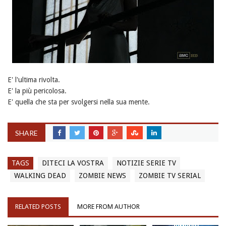
E' l'ultima rivolta.
E' la più pericolosa.
E' quella che sta per svolgersi nella sua mente.
SHARE
TAGS
DITECI LA VOSTRA
NOTIZIE SERIE TV
WALKING DEAD
ZOMBIE NEWS
ZOMBIE TV SERIAL
RELATED POSTS
MORE FROM AUTHOR