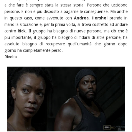
a che fare è sempre stata la stessa storia. Persone che uccidono
persone. E non è più disposto a pagarne le conseguenze. Ma anche
in questo caso, come avvenuto con
Andrea
,
Hershel
prende in
mano la situazione e, per la prima volta, si trova costretto ad andare
contro
Rick
. Il gruppo ha bisogno di nuove persone, ma ciò che è
più importante, il gruppo ha bisogno di fidarsi di altre persone, ha
assoluto bisogno di recuperare quell'umanità che giorno dopo
giorno ha completamente perso.
Rivolta.