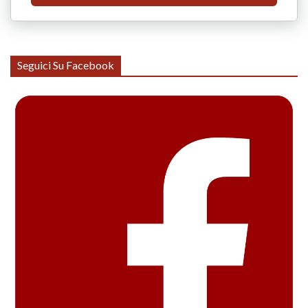
Seguici Su Facebook