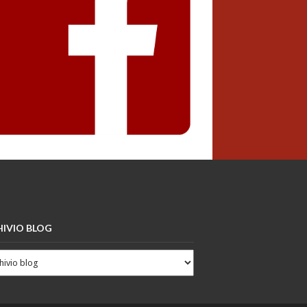
IVIO BLOG