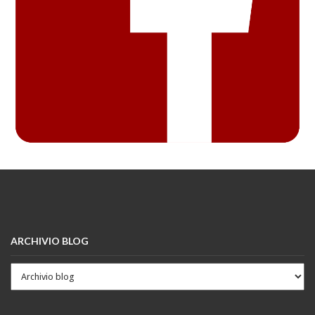
ARCHIVIO BLOG