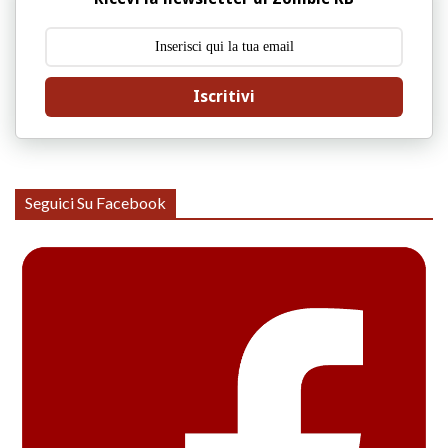
Iscritivi
Seguici Su Facebook