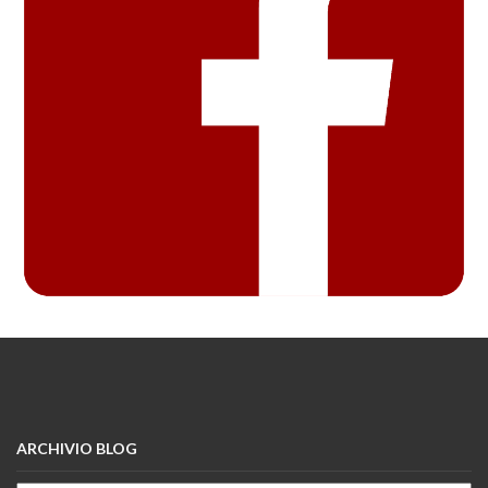
ARCHIVIO BLOG