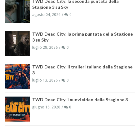
TWD Dead City: la seconda puntata della
Stagione 3 su Sky
agosto 04, 2026
0
TWD Dead City: la prima puntata della Stagione
3 su Sky
luglio 28, 2026
0
TWD Dead City: il trailer italiano della Stagione
3
luglio 13, 2026
0
TWD Dead City: i nuovi video della Stagione 3
giugno 15, 2026
0