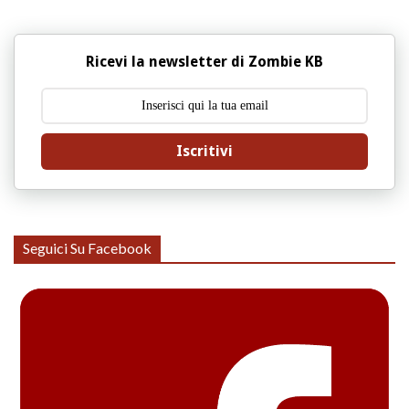
Ricevi la newsletter di Zombie KB
Iscritivi
Seguici Su Facebook