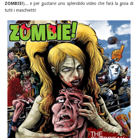
ZOMBIE!
)... e per gustarvi uno splendido video che farà la gioia di
tutti i maschietti!