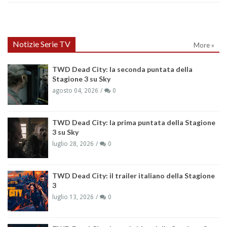
Notizie Serie TV
More »
TWD Dead City: la seconda puntata della
Stagione 3 su Sky
agosto 04, 2026
0
TWD Dead City: la prima puntata della Stagione
3 su Sky
luglio 28, 2026
0
TWD Dead City: il trailer italiano della Stagione
3
luglio 13, 2026
0