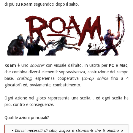
di più su
Roam
seguendoci dopo il salto.
Roam
è uno
shooter
con visuale dall'alto, in uscita per
PC
e
Mac
,
che combina diversi elementi: sopravvivenza, costruzione del campo
base,
crafting
, esperienza cooperativa (
co-op online
fino a 4
giocatori) ed, ovviamente, combattimento.
Ogni azione nel gioco rappresenta una scelta... ed ogni scelta ha
pro, contro e conseguenze.
Quali le azioni principali?
• Cerca: necessiti di cibo, acqua e strumenti che ti aiutino a