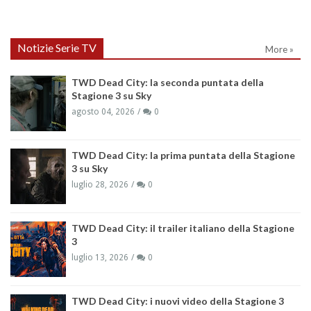
Notizie Serie TV
More »
TWD Dead City: la seconda puntata della
Stagione 3 su Sky
agosto 04, 2026
0
TWD Dead City: la prima puntata della Stagione
3 su Sky
luglio 28, 2026
0
TWD Dead City: il trailer italiano della Stagione
3
luglio 13, 2026
0
TWD Dead City: i nuovi video della Stagione 3