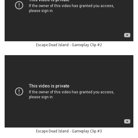
Escape Dead Island - Gameplay Clip #2
Escape Dead Island - Gameplay Clip #3